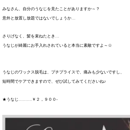
みなさん、自分のうなじを見たことがありますか～？
意外と放置し放題ではないでしょうか…
さりげなく、髪を束ねたとき…
うなじが綺麗にお手入れされていると本当に素敵ですよ～☆
うなじのワックス脱毛は、プチプライスで、痛みも少ないですし、
短時間でケアできますので、ぜひ試してみてくださいね♪
★うなじ……….￥２，９００-