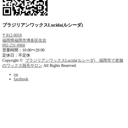
ブラジリアンワックスLucida(ルシーダ)
〒812-0018
福岡県福岡市博多区住吉
092-231-0960
営業時間：10:00〜20:00
定休日：不定休
Copyright ©
ブラジリアンワックスLucida(ルシーダ) 福岡市で老舗
のワックス脱毛サロン
All Rights Reserved.
rss
facebook