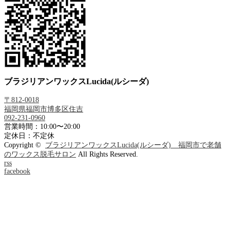
ブラジリアンワックスLucida(ルシーダ)
〒812-0018
福岡県福岡市博多区住吉
092-231-0960
営業時間：10:00〜20:00
定休日：不定休
Copyright ©
ブラジリアンワックスLucida(ルシーダ) 福岡市で老舗
のワックス脱毛サロン
All Rights Reserved.
rss
facebook