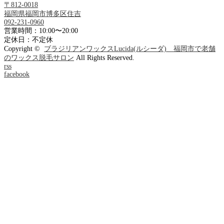
〒812-0018
福岡県福岡市博多区住吉
092-231-0960
営業時間：10:00〜20:00
定休日：不定休
Copyright ©
ブラジリアンワックスLucida(ルシーダ) 福岡市で老舗
のワックス脱毛サロン
All Rights Reserved.
rss
facebook