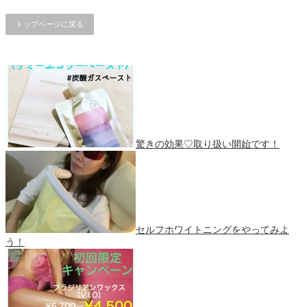
トップページに戻る
驚きの効果♡取り扱い開始です！
セルフホワイトニングをやってみよ
う！