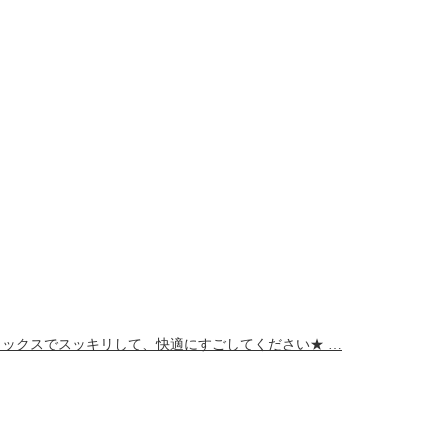
ワックスでスッキリして、快適にすごしてください★ …