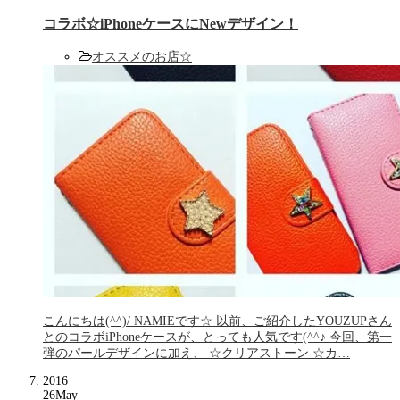
コラボ☆iPhoneケースにNewデザイン！
オススメのお店☆
こんにちは(^^)/ NAMIEです☆ 以前、ご紹介したYOUZUPさん
とのコラボiPhoneケースが、とっても人気です(^^♪ 今回、第一
弾のパールデザインに加え、 ☆クリアストーン ☆カ…
2016
26
May