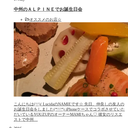
中州のＡＬＰＩＮＥでお誕生日会
オススメのお店☆
こんにちは(^^)/ LucidaのNAMIEです☆ 先日、仲良しの友人の
お誕生日会をしました(*^^*) iPhoneケースでコラボさせていた
だいているYOUZUPのオーナーMAMIちゃん♡ 彼女のリスエ
ストで中州…