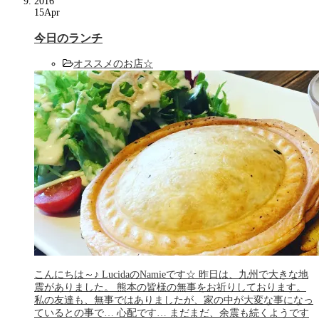
2016
15
Apr
今日のランチ
オススメのお店☆
こんにちは～♪ LucidaのNamieです☆ 昨日は、九州で大きな地
震がありました。 熊本の皆様の無事をお祈りしております。
私の友達も、無事ではありましたが、家の中が大変な事になっ
ているとの事で… 心配です… まだまだ、余震も続くようです